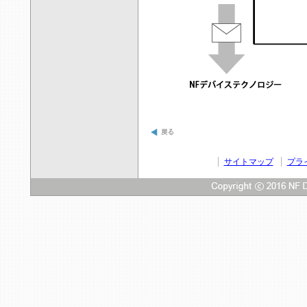
サイトマップ
プラ